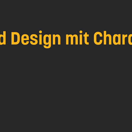
d Design mit Chara